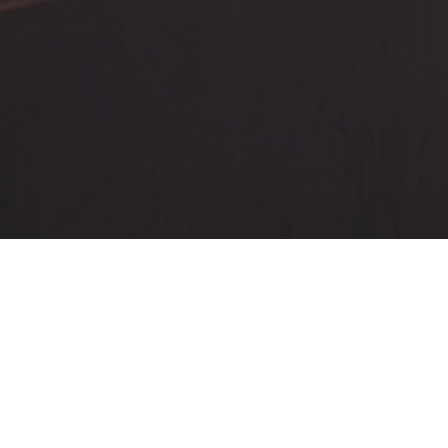
Contacto