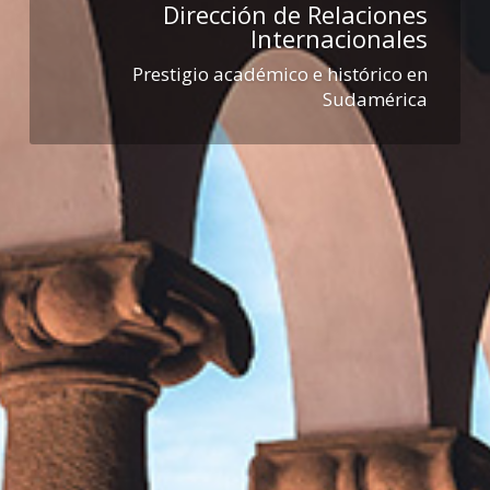
Dirección de Relaciones
Internacionales
Prestigio académico e histórico en
Sudamérica