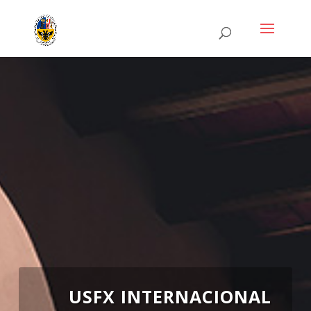
USFX INTERNACIONAL